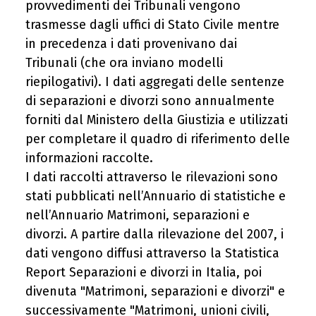
provvedimenti dei Tribunali vengono
trasmesse dagli uffici di Stato Civile mentre
in precedenza i dati provenivano dai
Tribunali (che ora inviano modelli
riepilogativi). I dati aggregati delle sentenze
di separazioni e divorzi sono annualmente
forniti dal Ministero della Giustizia e utilizzati
per completare il quadro di riferimento delle
informazioni raccolte.
I dati raccolti attraverso le rilevazioni sono
stati pubblicati nell’Annuario di statistiche e
nell’Annuario Matrimoni, separazioni e
divorzi. A partire dalla rilevazione del 2007, i
dati vengono diffusi attraverso la Statistica
Report Separazioni e divorzi in Italia, poi
divenuta "Matrimoni, separazioni e divorzi" e
successivamente "Matrimoni, unioni civili,