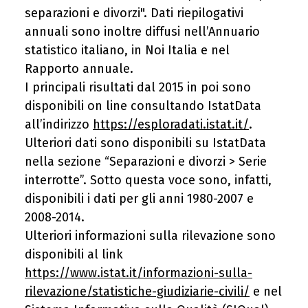
separazioni e divorzi". Dati riepilogativi
annuali sono inoltre diffusi nell’Annuario
statistico italiano, in Noi Italia e nel
Rapporto annuale.
I principali risultati dal 2015 in poi sono
disponibili on line consultando IstatData
all’indirizzo
https://esploradati.istat.it/
.
Ulteriori dati sono disponibili su IstatData
nella sezione “Separazioni e divorzi > Serie
interrotte”. Sotto questa voce sono, infatti,
disponibili i dati per gli anni 1980-2007 e
2008-2014.
Ulteriori informazioni sulla rilevazione sono
disponibili al link
https://www.istat.it/informazioni-sulla-
rilevazione/statistiche-giudiziarie-civili/
e nel