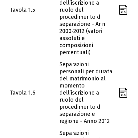
dell’iscrizione a
Tavola 1.5
ruolo del
procedimento di
separazione - Anni
2000-2012 (valori
assoluti e
composizioni
percentuali)
Separazioni
personali per durata
del matrimonio al
momento
Tavola 1.6
dell’iscrizione a
ruolo del
procedimento di
separazione e
regione - Anno 2012
Separazioni