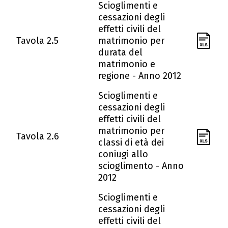
Scioglimenti e
cessazioni degli
effetti civili del
Tavola 2.5
matrimonio per
durata del
matrimonio e
regione - Anno 2012
Scioglimenti e
cessazioni degli
effetti civili del
matrimonio per
Tavola 2.6
classi di età dei
coniugi allo
scioglimento - Anno
2012
Scioglimenti e
cessazioni degli
effetti civili del