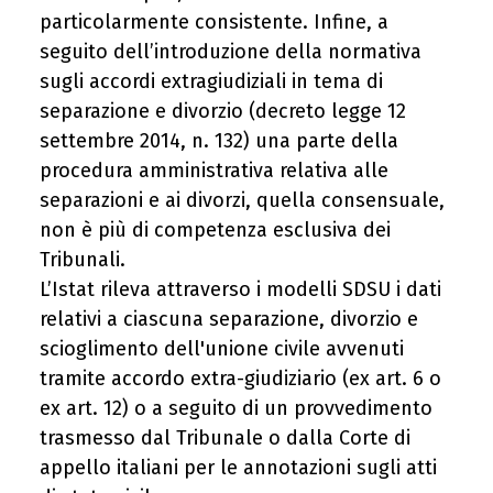
particolarmente consistente. Infine, a
seguito dell’introduzione della normativa
sugli accordi extragiudiziali in tema di
separazione e divorzio (decreto legge 12
settembre 2014, n. 132) una parte della
procedura amministrativa relativa alle
separazioni e ai divorzi, quella consensuale,
non è più di competenza esclusiva dei
Tribunali.
L’Istat rileva attraverso i modelli SDSU i dati
relativi a ciascuna separazione, divorzio e
scioglimento dell'unione civile avvenuti
tramite accordo extra-giudiziario (ex art. 6 o
ex art. 12) o a seguito di un provvedimento
trasmesso dal Tribunale o dalla Corte di
appello italiani per le annotazioni sugli atti