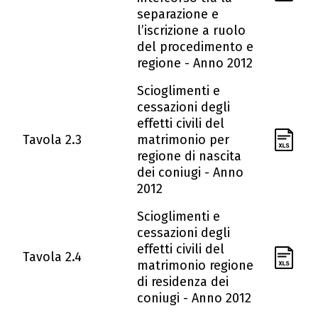
separazione e
l’iscrizione a ruolo
del procedimento e
regione - Anno 2012
Scioglimenti e
cessazioni degli
effetti civili del
Tavola 2.3
matrimonio per
regione di nascita
dei coniugi - Anno
2012
Scioglimenti e
cessazioni degli
effetti civili del
Tavola 2.4
matrimonio regione
di residenza dei
coniugi - Anno 2012