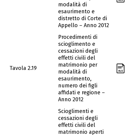
modalità di
esaurimento e
distretto di Corte di
Appello – Anno 2012
Procedimenti di
scioglimento e
cessazioni degli
effetti civili del
matrimonio per
Tavola 2.19
modalità di
esaurimento,
numero dei figli
affidati e regione –
Anno 2012
Scioglimenti e
cessazioni degli
effetti civili del
matrimonio aperti