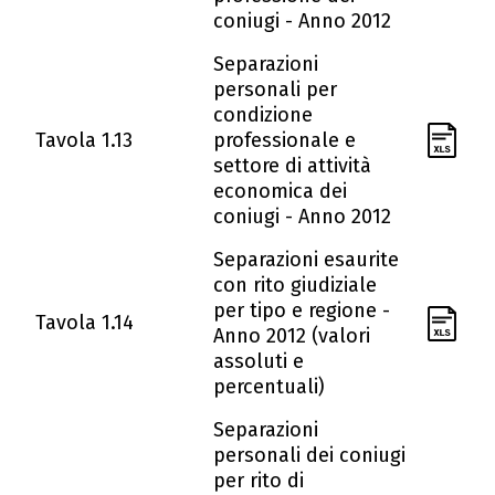
coniugi - Anno 2012
Separazioni
personali per
condizione
Tavola 1.13
professionale e
settore di attività
economica dei
coniugi - Anno 2012
Separazioni esaurite
con rito giudiziale
per tipo e regione -
Tavola 1.14
Anno 2012 (valori
assoluti e
percentuali)
Separazioni
personali dei coniugi
per rito di