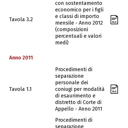
con sostentamento
economico per i figli
e classi di importo
Tavola 3.2
mensile - Anno 2012
(composizioni
percentuali e valori
medi)
Anno 2011
Procedimenti di
separazione
personale dei
Tavola 1.1
coniugi per modalità
di esaurimento e
distretto di Corte di
Appello - Anno 2011
Procedimenti di
separazione