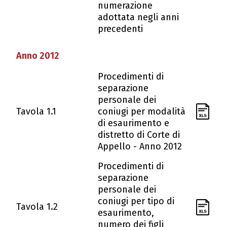
numerazione
adottata negli anni
precedenti
Anno 2012
Procedimenti di
separazione
personale dei
Tavola 1.1
coniugi per modalità
di esaurimento e
distretto di Corte di
Appello - Anno 2012
Procedimenti di
separazione
personale dei
coniugi per tipo di
Tavola 1.2
esaurimento,
numero dei figli