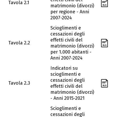
Tavola 2.1
matrimonio (divorzi)
per regione - Anni
2007-2024
Scioglimenti e
cessazioni degli
effetti civili del
Tavola 2.2
matrimonio (divorzi)
per 1.000 abitanti -
Anni 2007-2024
Indicatori su
scioglimenti e
cessazioni degli
Tavola 2.3
effetti civili del
matrimonio (divorzi)
- Anni 2015-2021
Scioglimenti e
cessazioni degli