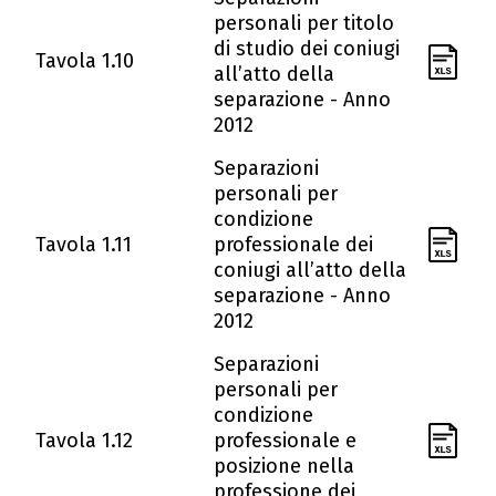
personali per titolo
di studio dei coniugi
Tavola 1.10
all’atto della
separazione - Anno
2012
Separazioni
personali per
condizione
Tavola 1.11
professionale dei
coniugi all’atto della
separazione - Anno
2012
Separazioni
personali per
condizione
Tavola 1.12
professionale e
posizione nella
professione dei