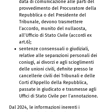
data di comunicazione alle parti del
provvedimento del Procuratore della
Repubblica o del Presidente del
Tribunale, devono trasmettere
l’accordo, munito del nullaosta,
all’Ufficio di Stato Civile (accordi ex
art.6);
sentenze consensuali o giudiziali,
relative alle separazioni personali dei
coniugi, ai divorzi e agli scioglimenti
delle unioni civili, definite presso le
cancellerie civili dei Tribunali e delle
Corti d’Appello della Repubblica,
passate in giudicato e trasmesse agli
Uffici di Stato Civile per l’annotazione.
Dal 2024, le informazioni inerenti i