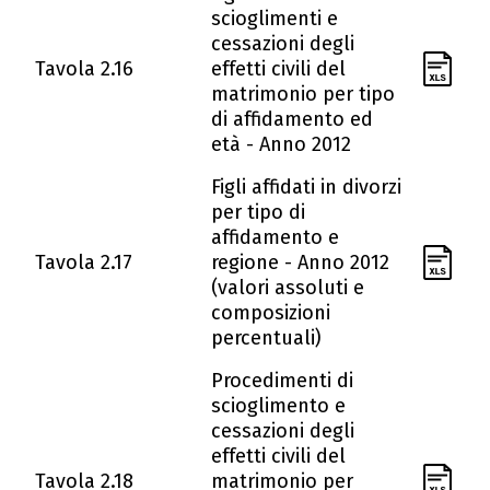
scioglimenti e
cessazioni degli
Tavola 2.16
effetti civili del
matrimonio per tipo
di affidamento ed
età - Anno 2012
Figli affidati in divorzi
per tipo di
affidamento e
Tavola 2.17
regione - Anno 2012
(valori assoluti e
composizioni
percentuali)
Procedimenti di
scioglimento e
cessazioni degli
effetti civili del
Tavola 2.18
matrimonio per