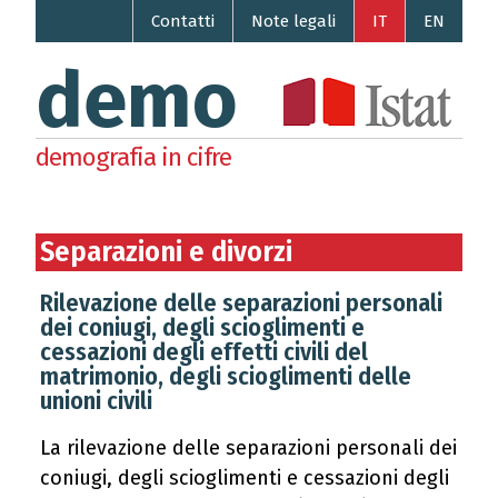
Contatti
Note legali
IT
EN
demo
demografia in cifre
Separazioni e divorzi
Rilevazione delle separazioni personali
dei coniugi, degli scioglimenti e
cessazioni degli effetti civili del
matrimonio, degli scioglimenti delle
unioni civili
La rilevazione delle separazioni personali dei
coniugi, degli scioglimenti e cessazioni degli