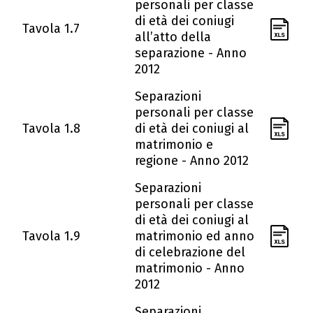
personali per classe
di età dei coniugi
Tavola 1.7
all’atto della
separazione - Anno
2012
Separazioni
personali per classe
Tavola 1.8
di età dei coniugi al
matrimonio e
regione - Anno 2012
Separazioni
personali per classe
di età dei coniugi al
Tavola 1.9
matrimonio ed anno
di celebrazione del
matrimonio - Anno
2012
Separazioni