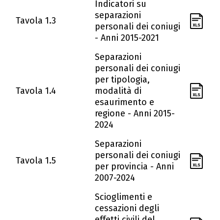
Indicatori su
separazioni
Tavola 1.3
personali dei coniugi
- Anni 2015-2021
Separazioni
personali dei coniugi
per tipologia,
Tavola 1.4
modalità di
esaurimento e
regione - Anni 2015-
2024
Separazioni
personali dei coniugi
Tavola 1.5
per provincia - Anni
2007-2024
Scioglimenti e
cessazioni degli
effetti civili del