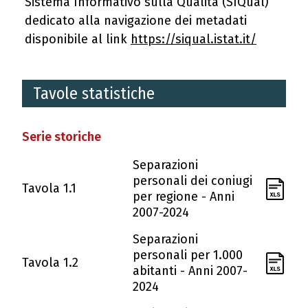
Sistema Informativo sulla Qualità (SIQual)
dedicato alla navigazione dei metadati
disponibile al link
https://siqual.istat.it/
Tavole statistiche
Serie storiche
Separazioni
personali dei coniugi
Tavola 1.1
per regione - Anni
2007-2024
Separazioni
personali per 1.000
Tavola 1.2
abitanti - Anni 2007-
2024