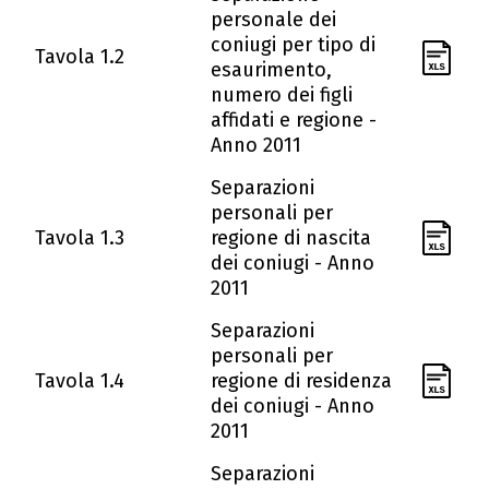
personale dei
coniugi per tipo di
Tavola 1.2
esaurimento,
numero dei figli
affidati e regione -
Anno 2011
Separazioni
personali per
Tavola 1.3
regione di nascita
dei coniugi - Anno
2011
Separazioni
personali per
Tavola 1.4
regione di residenza
dei coniugi - Anno
2011
Separazioni