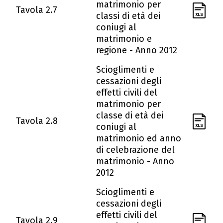
matrimonio per
Tavola 2.7
classi di età dei
coniugi al
matrimonio e
regione - Anno 2012
Scioglimenti e
cessazioni degli
effetti civili del
matrimonio per
classe di età dei
Tavola 2.8
coniugi al
matrimonio ed anno
di celebrazione del
matrimonio - Anno
2012
Scioglimenti e
cessazioni degli
effetti civili del
Tavola 2.9