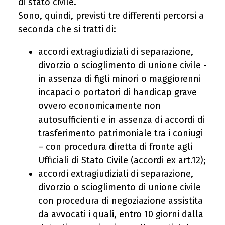
di stato civile.
Sono, quindi, previsti tre differenti percorsi a
seconda che si tratti di:
accordi extragiudiziali di separazione,
divorzio o scioglimento di unione civile -
in assenza di figli minori o maggiorenni
incapaci o portatori di handicap grave
ovvero economicamente non
autosufficienti e in assenza di accordi di
trasferimento patrimoniale tra i coniugi
– con procedura diretta di fronte agli
Ufficiali di Stato Civile (accordi ex art.12);
accordi extragiudiziali di separazione,
divorzio o scioglimento di unione civile
con procedura di negoziazione assistita
da avvocati i quali, entro 10 giorni dalla