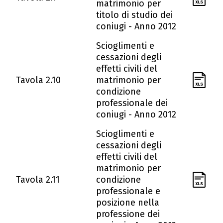
matrimonio per
titolo di studio dei
coniugi - Anno 2012
Scioglimenti e
cessazioni degli
effetti civili del
Tavola 2.10
matrimonio per
condizione
professionale dei
coniugi - Anno 2012
Scioglimenti e
cessazioni degli
effetti civili del
matrimonio per
Tavola 2.11
condizione
professionale e
posizione nella
professione dei