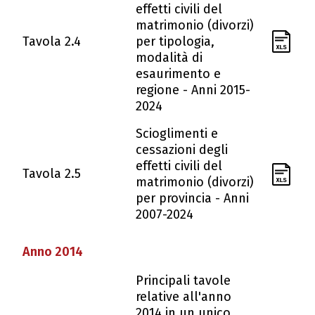
effetti civili del
matrimonio (divorzi)
Tavola 2.4
per tipologia,
modalità di
esaurimento e
regione - Anni 2015-
2024
Scioglimenti e
cessazioni degli
effetti civili del
Tavola 2.5
matrimonio (divorzi)
per provincia - Anni
2007-2024
Anno 2014
Principali tavole
relative all'anno
2014 in un unico