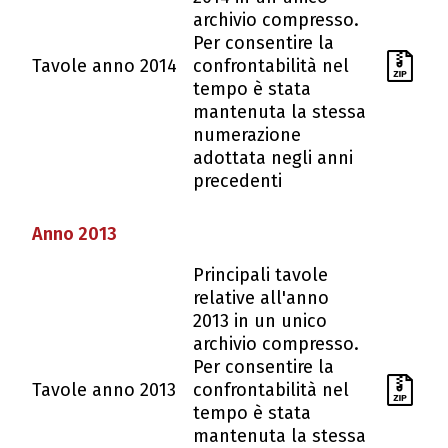
archivio compresso.
Per consentire la
Tavole anno 2014
confrontabilità nel
tempo è stata
mantenuta la stessa
numerazione
adottata negli anni
precedenti
Anno 2013
Principali tavole
relative all'anno
2013 in un unico
archivio compresso.
Per consentire la
Tavole anno 2013
confrontabilità nel
tempo è stata
mantenuta la stessa