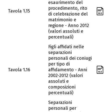
esaurimento del
procedimento, rito
Tavola 1.15
di celebrazione del
matrimonio e
regione - Anno 2012
(valori assoluti e
percentuali)
Figli affidati nelle
separazioni
personali dei coniugi
per tipo di
Tavola 1.16
affidamento - Anni
2002-2012 (valori
assoluti e
composizioni
percentuali)
Separazioni
personali per