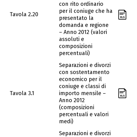
con rito ordinario
per il coniuge che ha
Tavola 2.20
presentato la
domanda e regione
– Anno 2012 (valori
assoluti e
composizioni
percentuali)
Separazioni e divorzi
con sostentamento
economico per il
coniuge e classi di
Tavola 3.1
importo mensile –
Anno 2012
(composizioni
percentuali e valori
medi)
Separazioni e divorzi