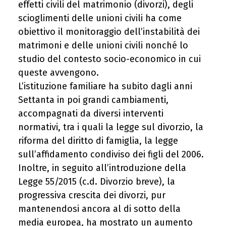
effetti civili del matrimonio (divorzi), degli
scioglimenti delle unioni civili ha come
obiettivo il monitoraggio dell’instabilità dei
matrimoni e delle unioni civili nonché lo
studio del contesto socio-economico in cui
queste avvengono.
L’istituzione familiare ha subito dagli anni
Settanta in poi grandi cambiamenti,
accompagnati da diversi interventi
normativi, tra i quali la legge sul divorzio, la
riforma del diritto di famiglia, la legge
sull’affidamento condiviso dei figli del 2006.
Inoltre, in seguito all’introduzione della
Legge 55/2015 (c.d. Divorzio breve), la
progressiva crescita dei divorzi, pur
mantenendosi ancora al di sotto della
media europea, ha mostrato un aumento