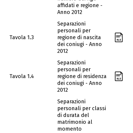
affidati e regione -
Anno 2012
Separazioni
personali per
Tavola 1.3
regione di nascita
dei coniugi - Anno
2012
Separazioni
personali per
Tavola 1.4
regione di residenza
dei coniugi - Anno
2012
Separazioni
personali per classi
di durata del
matrimonio al
momento