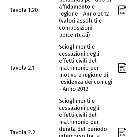
affidamento e
Tavola 1.20
regione - Anno 2012
(valori assoluti e
composizioni
percentuali)
Scioglimenti e
cessazioni degli
effetti civili del
Tavola 2.1
matrimonio per
motivo e regione di
residenza dei coniugi
- Anno 2012
Scioglimenti e
cessazioni degli
effetti civili del
matrimonio per
durata del periodo
Tavola 2.2
intercorso tra la