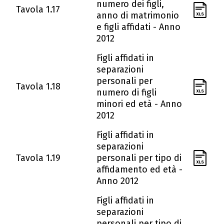
numero dei figli,
Tavola 1.17
anno di matrimonio
e figli affidati - Anno
2012
Figli affidati in
separazioni
personali per
Tavola 1.18
numero di figli
minori ed età - Anno
2012
Figli affidati in
separazioni
Tavola 1.19
personali per tipo di
affidamento ed età -
Anno 2012
Figli affidati in
separazioni
personali per tipo di