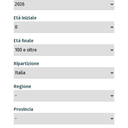
Età iniziale
Età finale
Ripartizione
Regione
Provincia