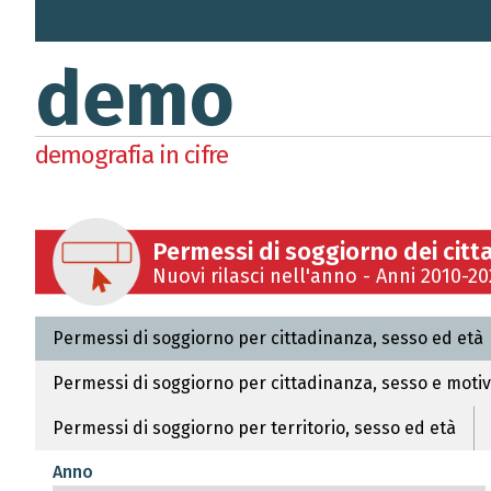
demo
demografia in cifre
Permessi di soggiorno dei citt
Nuovi rilasci nell'anno - Anni 2010-2
Permessi di soggiorno per cittadinanza, sesso ed età
Permessi di soggiorno per cittadinanza, sesso e moti
Permessi di soggiorno per territorio, sesso ed età
Anno