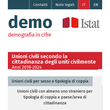
Contatti
Note legali
IT
EN
demo
demografia in cifre
Unioni civili secondo la
cittadinanza degli uniti civilmente
Anni 2018-2024
Unioni civili per sesso e tipologia di coppia
Unioni civili con almeno uno straniero per
tipologia di coppia e paese/area di
cittadinanza