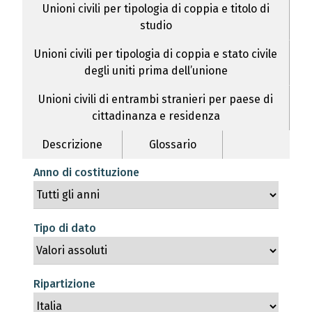
Unioni civili per tipologia di coppia e titolo di
studio
Unioni civili per tipologia di coppia e stato civile
degli uniti prima dell’unione
Unioni civili di entrambi stranieri per paese di
cittadinanza e residenza
Descrizione
Glossario
Anno di costituzione
Tipo di dato
Ripartizione