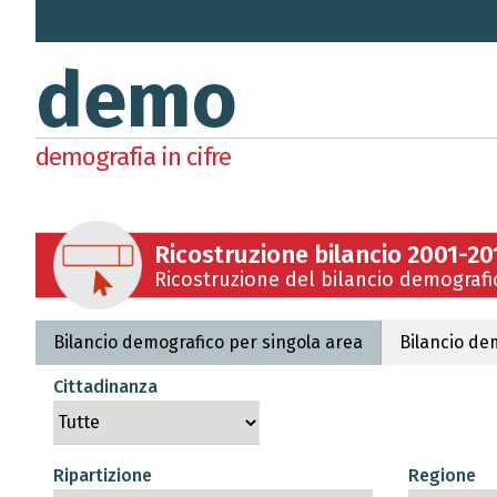
demo
demografia in cifre
Ricostruzione bilancio 2001-20
Ricostruzione del bilancio demografi
Bilancio demografico per singola area
Bilancio dem
Cittadinanza
Ripartizione
Regione