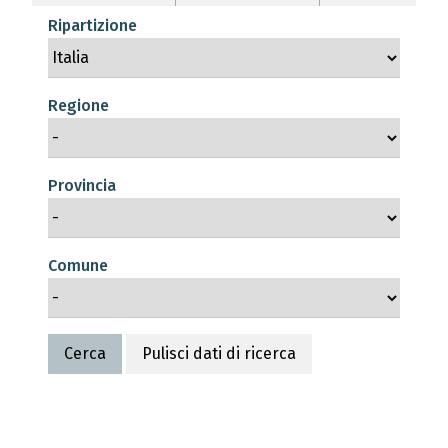
Ripartizione
Regione
Provincia
Comune