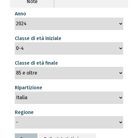
Note
Anno
Classe di età iniziale
Classe di età finale
Ripartizione
Regione