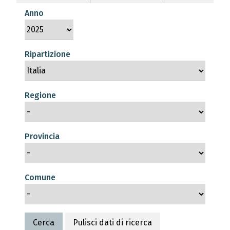
Anno
Ripartizione
Regione
Provincia
Comune