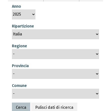
Anno
Ripartizione
Regione
Provincia
Comune