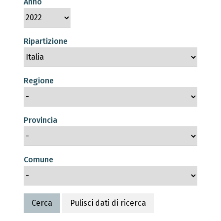
Anno
Ripartizione
Regione
Provincia
Comune