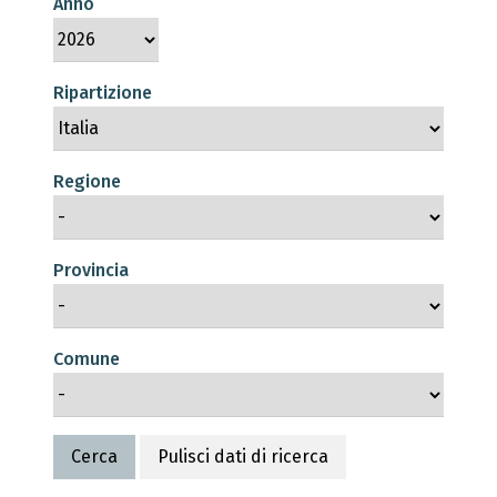
Anno
Ripartizione
Regione
Provincia
Comune