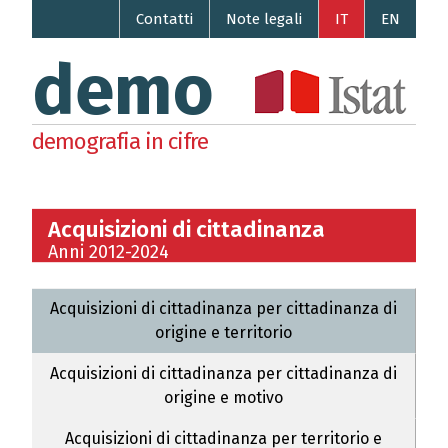
Contatti
Note legali
IT
EN
demo
demografia in cifre
Acquisizioni di cittadinanza
Anni 2012-2024
Acquisizioni di cittadinanza per cittadinanza di
origine e territorio
Acquisizioni di cittadinanza per cittadinanza di
origine e motivo
Acquisizioni di cittadinanza per territorio e