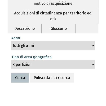
motivo di acquisizione
Acquisizioni di cittadinanza per territorio ed
età
Descrizione
Glossario
Anno
Tipo di area geografica