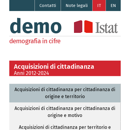
Contatti
Note legali
IT
EN
demo
demografia in cifre
Acquisizioni di cittadinanza
Anni 2012-2024
Acquisizioni di cittadinanza per cittadinanza di
origine e territorio
Acquisizioni di cittadinanza per cittadinanza di
origine e motivo
Acquisizioni di cittadinanza per territorio e