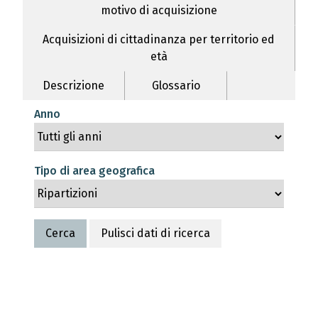
motivo di acquisizione
Acquisizioni di cittadinanza per territorio ed
età
Descrizione
Glossario
Anno
Tipo di area geografica